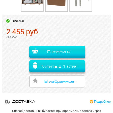
В наличии
2 455
руб
Розница
В корзину
Купить в 1 клик
В избранное
Подробнее
ДОСТАВКА
Способ доставки выбирается при оформлении заказа через