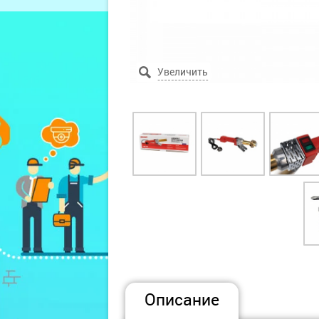
Описание