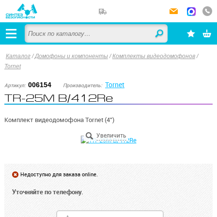
Каталог
/
Домофоны и компоненты
/
Комплекты видеодомофонов
/
Tornet
Tornet
006154
Артикул:
Производитель:
TR-25M B/412Re
Комплект видеодомофона Tornet (4")
Недоступно для заказа online.
Уточняйте по телефону.