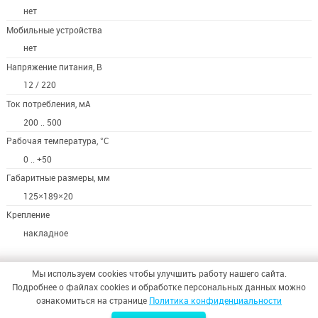
нет
Мобильные устройства
нет
Напряжение питания, В
12 / 220
Ток потребления, мА
200 .. 500
Рабочая температура, °С
0 .. +50
Габаритные размеры, мм
125×189×20
Крепление
накладное
Мы используем cookies чтобы улучшить работу нашего сайта.
Подробнее о файлах cookies и обработке персональных данных можно
ознакомиться на странице
Политика конфиденциальности
© 2026,
ООО «СИНТЕЗ БЕЗОПАСНОСТИ»