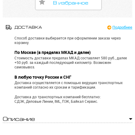
В избранное
Подробнее
ДОСТАВКА
Способ доставки выбирается при оформлении заказа через
корзину.
По Москве (в пределах МКАД и далее)
Стоимость доставки пределах МКАД составляет 580 руб., далее
+50 руб. за каждый последующий километр.
Возможен
самовывоз.
В любую точку России и СНГ
Доставка осуществляется с помощью ведущих транспортных
компаний согласно их срокам и тарификации.
Доставка до транспортных компаний бесплатно:
СДЭК, Деловые Линии, IML, ПЭК, Байкал Сервис.
Описание