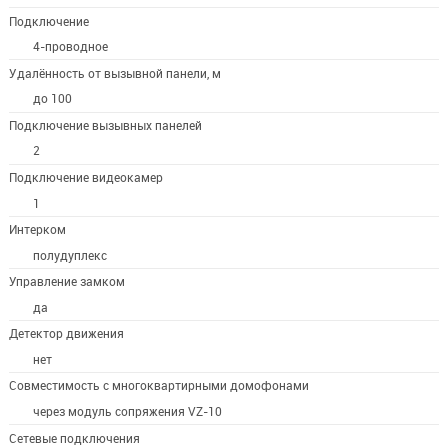
Подключение
4-проводное
Удалённость от вызывной панели, м
до 100
Подключение вызывных панелей
2
Подключение видеокамер
1
Интерком
полудуплекс
Управление замком
да
Детектор движения
нет
Совместимость с многоквартирными домофонами
через модуль сопряжения VZ-10
Сетевые подключения