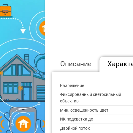
Описание
Характ
Разрешение
Фиксированный светосильный
объектив
Мин. освещенность цвет
ИК подсветка до
Двойной поток