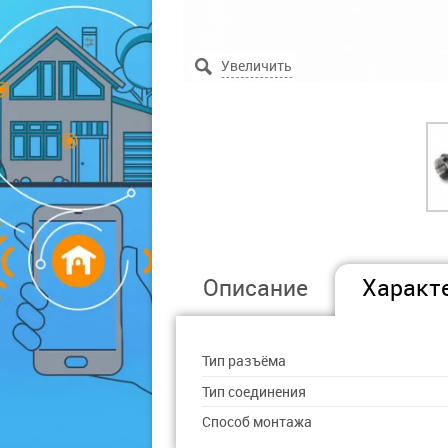
Описание
Характ
Тип разъёма
Тип соединения
Способ монтажа