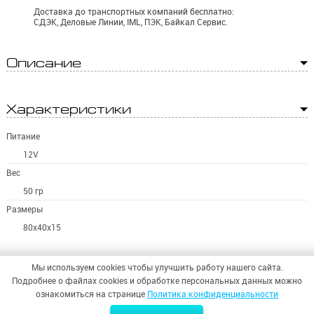
Доставка до транспортных компаний бесплатно:
СДЭК, Деловые Линии, IML, ПЭК, Байкал Сервис.
Описание
Характеристики
Питание
12V
Вес
50 гр
Размеры
80х40х15
Мы используем cookies чтобы улучшить работу нашего сайта.
Подробнее о файлах cookies и обработке персональных данных можно
ознакомиться на странице
Политика конфиденциальности
© 2026,
ООО «СИНТЕЗ БЕЗОПАСНОСТИ»