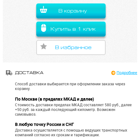
В корзину
Купить в 1 клик
В избранное
Подробнее
ДОСТАВКА
Способ доставки выбирается при оформлении заказа через
корзину.
По Москве (в пределах МКАД и далее)
Стоимость доставки пределах МКАД составляет 580 руб., далее
+50 руб. за каждый последующий километр.
Возможен
самовывоз.
В любую точку России и СНГ
Доставка осуществляется с помощью ведущих транспортных
компаний согласно их срокам и тарификации.