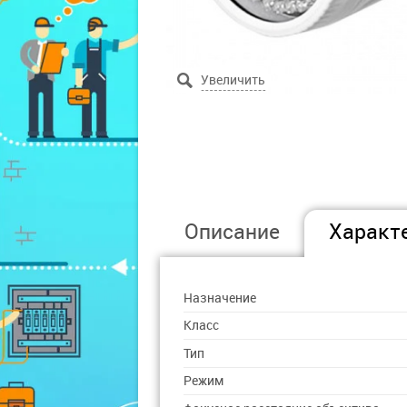
Описание
Характ
Назначение
Класс
Тип
Режим