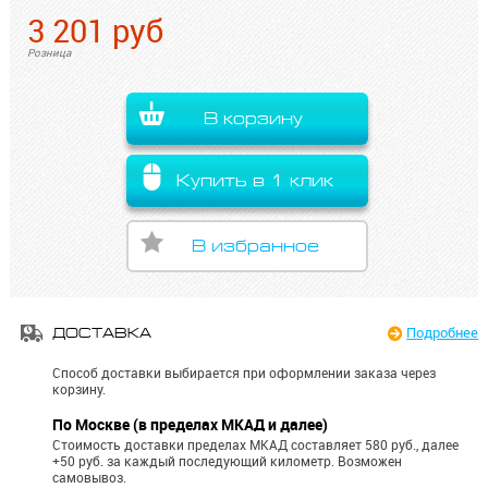
3 201
руб
Розница
В корзину
Купить в 1 клик
В избранное
Подробнее
ДОСТАВКА
Способ доставки выбирается при оформлении заказа через
корзину.
По Москве (в пределах МКАД и далее)
Стоимость доставки пределах МКАД составляет 580 руб., далее
+50 руб. за каждый последующий километр.
Возможен
самовывоз.