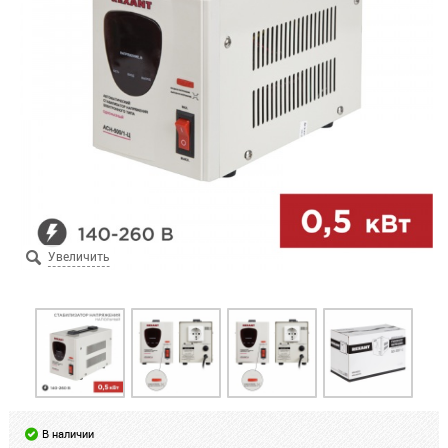
В наличии