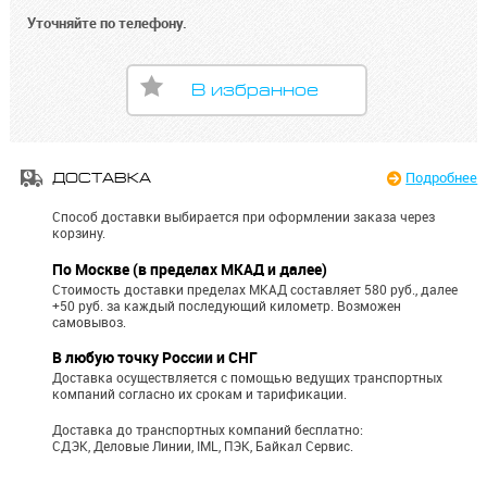
Уточняйте по телефону.
В избранное
Подробнее
ДОСТАВКА
Способ доставки выбирается при оформлении заказа через
корзину.
По Москве (в пределах МКАД и далее)
Стоимость доставки пределах МКАД составляет 580 руб., далее
+50 руб. за каждый последующий километр.
Возможен
самовывоз.
В любую точку России и СНГ
Доставка осуществляется с помощью ведущих транспортных
компаний согласно их срокам и тарификации.
Доставка до транспортных компаний бесплатно:
СДЭК, Деловые Линии, IML, ПЭК, Байкал Сервис.