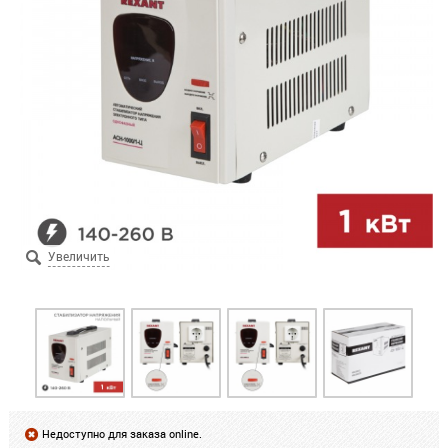
Недоступно для заказа online.