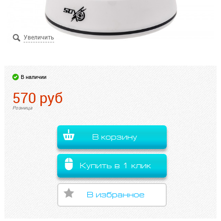
В наличии
570
руб
Розница
В корзину
Купить в 1 клик
В избранное