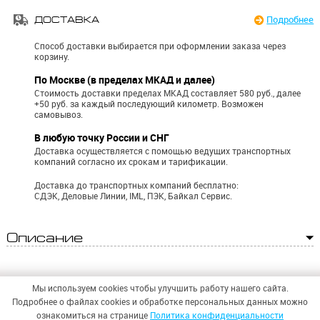
Подробнее
ДОСТАВКА
Способ доставки выбирается при оформлении заказа через
корзину.
По Москве (в пределах МКАД и далее)
Стоимость доставки пределах МКАД составляет 580 руб., далее
+50 руб. за каждый последующий километр.
Возможен
самовывоз.
В любую точку России и СНГ
Доставка осуществляется с помощью ведущих транспортных
компаний согласно их срокам и тарификации.
Доставка до транспортных компаний бесплатно:
СДЭК, Деловые Линии, IML, ПЭК, Байкал Сервис.
Описание
Мы используем cookies чтобы улучшить работу нашего сайта.
Подробнее о файлах cookies и обработке персональных данных можно
ознакомиться на странице
Политика конфиденциальности