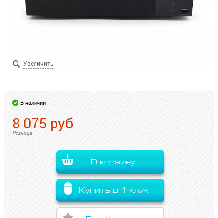
В наличии
8 075
руб
Розница
В корзину
Купить в 1 клик