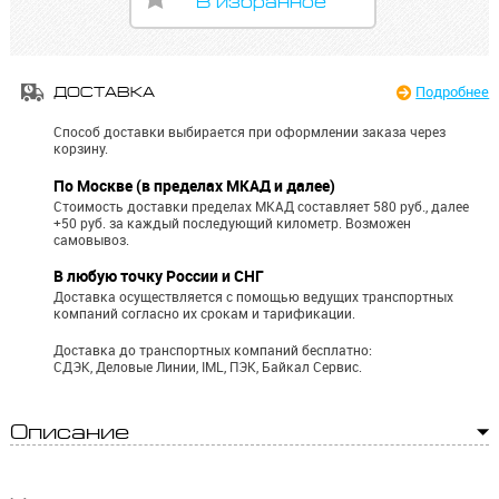
В избранное
Подробнее
ДОСТАВКА
Способ доставки выбирается при оформлении заказа через
корзину.
По Москве (в пределах МКАД и далее)
Стоимость доставки пределах МКАД составляет 580 руб., далее
+50 руб. за каждый последующий километр.
Возможен
самовывоз.
В любую точку России и СНГ
Доставка осуществляется с помощью ведущих транспортных
компаний согласно их срокам и тарификации.
Доставка до транспортных компаний бесплатно:
СДЭК, Деловые Линии, IML, ПЭК, Байкал Сервис.
Описание