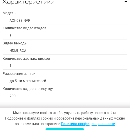
Характеристики
Модель
AXI-083 NVR
Количество видео входов
8
Видео выходы
HDMI, RCA
Количество жестких дисков
1
Разрешение записи
до 5-ти мегапикселей
Количество кадров в секунду
200
Мы используем cookies чтобы улучшить работу нашего сайта.
Подробнее о файлах cookies и обработке персональных данных можно
ознакомиться на странице
Политика конфиденциальности