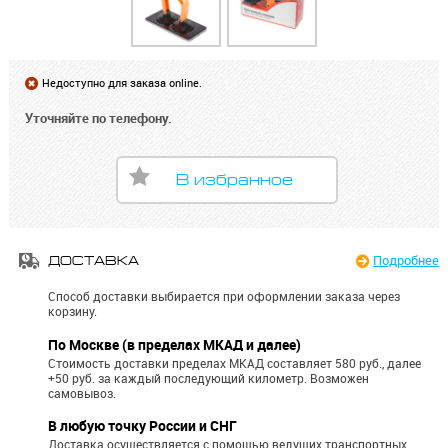
Недоступно для заказа online.
Уточняйте по телефону.
В избранное
Подробнее
ДОСТАВКА
Способ доставки выбирается при оформлении заказа через
корзину.
По Москве (в пределах МКАД и далее)
Стоимость доставки пределах МКАД составляет 580 руб., далее
+50 руб. за каждый последующий километр.
Возможен
самовывоз.
В любую точку России и СНГ
Доставка осуществляется с помощью ведущих транспортных