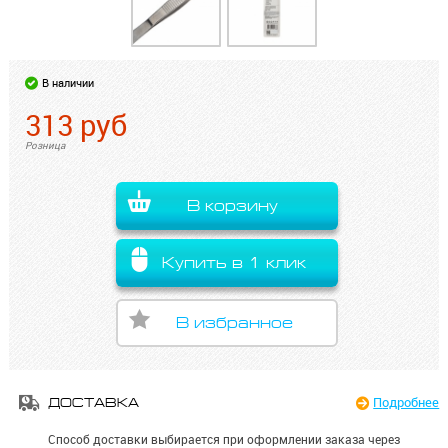
В наличии
313
руб
Розница
В корзину
Купить в 1 клик
В избранное
Подробнее
ДОСТАВКА
Способ доставки выбирается при оформлении заказа через