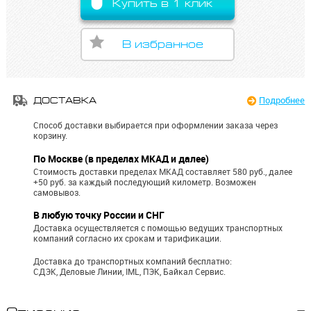
Купить в 1 клик
В избранное
Подробнее
ДОСТАВКА
Способ доставки выбирается при оформлении заказа через
корзину.
По Москве (в пределах МКАД и далее)
Стоимость доставки пределах МКАД составляет 580 руб., далее
+50 руб. за каждый последующий километр.
Возможен
самовывоз.
В любую точку России и СНГ
Доставка осуществляется с помощью ведущих транспортных
компаний согласно их срокам и тарификации.
Доставка до транспортных компаний бесплатно:
СДЭК, Деловые Линии, IML, ПЭК, Байкал Сервис.