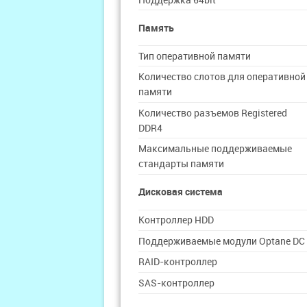
Память
Тип оперативной памяти
Количество слотов для оперативной
памяти
Количество разъемов Registered
DDR4
Максимальные поддерживаемые
стандарты памяти
Дисковая система
Контроллер HDD
Поддерживаемые модули Optane DC
RAID-контроллер
SAS-контроллер