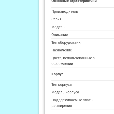
Основные характеристики
Производитель
Серия
Модель
Описание
Тип оборудования
Назначение
Цвета, использованные в
оформлении
Корпус
Тип корпуса
Модель корпуса
Поддерживаемые платы
расширения