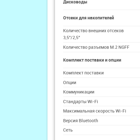
Дисководы
Отсеки для накопителей
Количество внешних отсеков
3,5"/2,5"
Количество разъемов M.2 NGFF
Комплект поставки и опции
Комплект поставки
Опции
Коммуникации
Стандарты Wi-Fi
Максимальная скорость Wi-Fi
Версия Bluetooth
Сеть