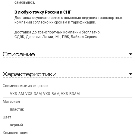
самовывоз.
В любую точку России и СНГ
Доставка осуществляется с помощью ведущих транспортных
компаний согласно их срокам и тарификации.
Доставка до транспортных компаний бесплатно:
СДЭК, Деловые Линии, IML, ПЭК, Байкал Сервис.
Описание
Характеристики
Совместимые извещатели
VXS-AM, VXS-DAM, VXS-RAM, VXS-RDAM
Материал
пластик
Цвет
черный
Комплектация