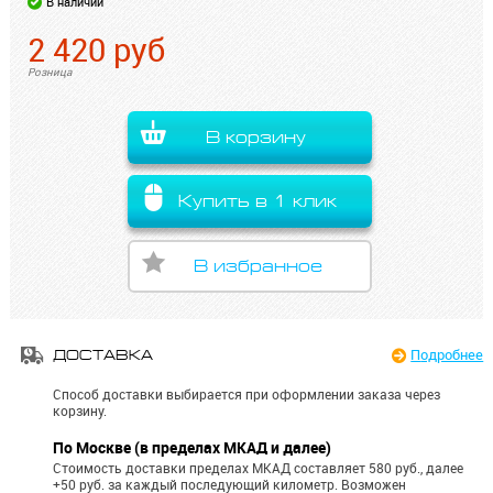
В наличии
2 420
руб
Розница
В корзину
Купить в 1 клик
В избранное
Подробнее
ДОСТАВКА
Способ доставки выбирается при оформлении заказа через
корзину.
По Москве (в пределах МКАД и далее)
Стоимость доставки пределах МКАД составляет 580 руб., далее
+50 руб. за каждый последующий километр.
Возможен