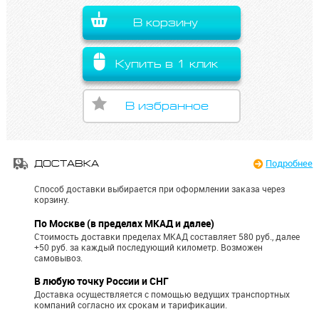
В корзину
Купить в 1 клик
В избранное
Подробнее
ДОСТАВКА
Способ доставки выбирается при оформлении заказа через
корзину.
По Москве (в пределах МКАД и далее)
Стоимость доставки пределах МКАД составляет 580 руб., далее
+50 руб. за каждый последующий километр.
Возможен
самовывоз.
В любую точку России и СНГ
Доставка осуществляется с помощью ведущих транспортных
компаний согласно их срокам и тарификации.