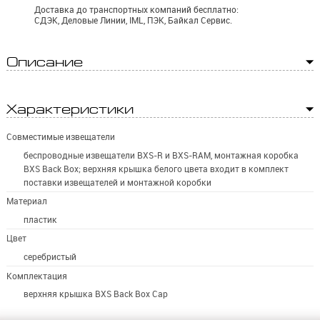
Доставка до транспортных компаний бесплатно:
СДЭК, Деловые Линии, IML, ПЭК, Байкал Сервис.
Описание
Характеристики
Совместимые извещатели
беспроводные извещатели BXS-R и BXS-RAM, монтажная коробка
BXS Back Box; верхняя крышка белого цвета входит в комплект
поставки извещателей и монтажной коробки
Материал
пластик
Цвет
серебристый
Комплектация
верхняя крышка BXS Back Box Cap