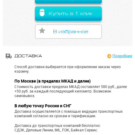
Купить в 1 клик
В избранное
Подробнее
ДОСТАВКА
Способ доставки выбирается при оформлении заказа через
корзину.
По Москве (в пределах МКАД и далее)
Стоимость доставки пределах МКАД составляет 580 руб., далее
+50 руб. за каждый последующий километр.
Возможен
самовывоз.
В любую точку России и СНГ
Доставка осуществляется с помощью ведущих транспортных
компаний согласно их срокам и тарификации.
Доставка до транспортных компаний бесплатно:
СДЭК, Деловые Линии, IML, ПЭК, Байкал Сервис.