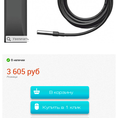
В наличии
3 605
руб
Розница
В корзину
Купить в 1 клик