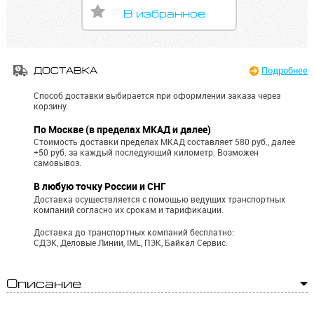
В избранное
Подробнее
ДОСТАВКА
Способ доставки выбирается при оформлении заказа через
корзину.
По Москве (в пределах МКАД и далее)
Стоимость доставки пределах МКАД составляет 580 руб., далее
+50 руб. за каждый последующий километр.
Возможен
самовывоз.
В любую точку России и СНГ
Доставка осуществляется с помощью ведущих транспортных
компаний согласно их срокам и тарификации.
Доставка до транспортных компаний бесплатно:
СДЭК, Деловые Линии, IML, ПЭК, Байкал Сервис.
Описание