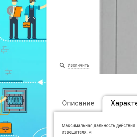
Описание
Характ
Максимальная дальность действия
извещателя, м