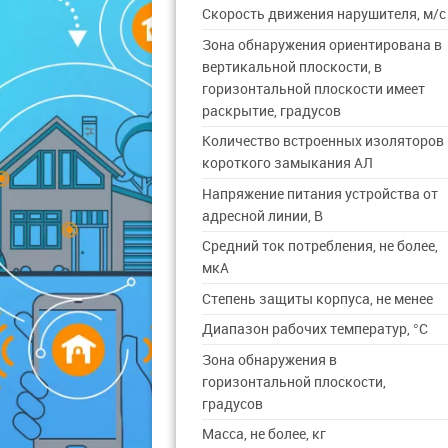
Скорость движения нарушителя, м/с
Зона обнаружения ориентирована в
вертикальной плоскости, в
горизонтальной плоскости имеет
раскрытие, градусов
Количество встроенных изоляторов
короткого замыкания АЛ
Напряжение питания устройства от
адресной линии, В
Средний ток потребления, не более,
мкА
Степень защиты корпуса, не менее
Диапазон рабочих температур, °C
Зона обнаружения в
горизонтальной плоскости,
градусов
Масса, не более, кг