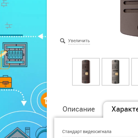
Описание
Характ
Стандарт видеосигнала