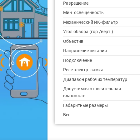
Разрешение
Мин. освещенность
Механический ИК-фильтр
Угол обзора (гор./верт.)
Объектив
Напряжение питания
Подключение
Реле электр. замка
Диапазон рабочих температур
Допустимая относительная
влажность
Габаритные размеры
Вес