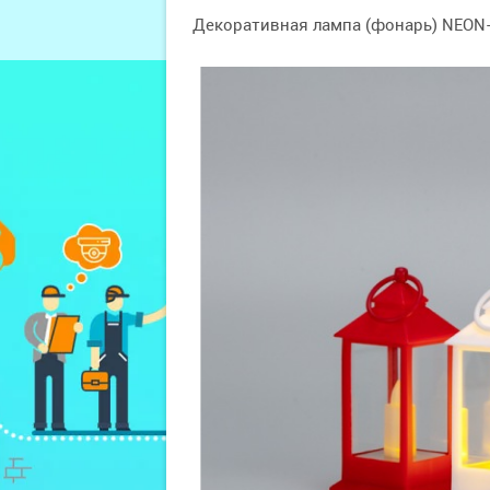
Декоративная лампа (фонарь) NEON