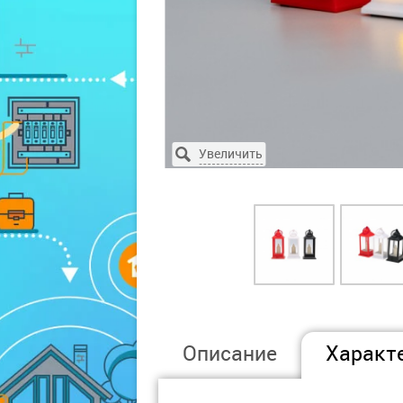
Описание
Характ