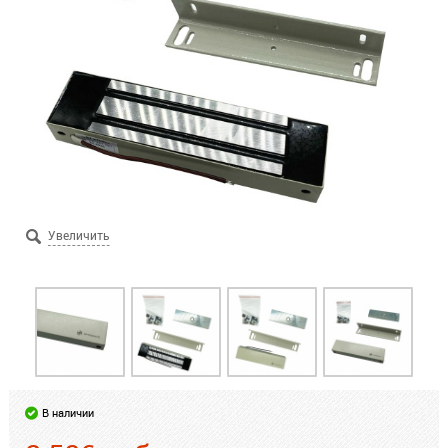
В наличии