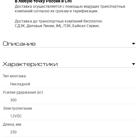
В любую точку России и СНГ
Доставка осуществляется с помощью ведущих транспортных
компаний согласно их срокам и тарификации.
Доставка до транспортных компаний бесплатно:
СДЭК, Деловые Линии, IML, ПЭК, Байкал Сервис.
Описание
Характеристики
Тип монтажа
Накладной
Усилие удержания (кг)
300
Электропитание
12VDC
Длина, мм
250