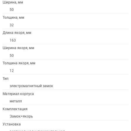
Ширина, мм
50
Толщина, мм
32
Длина якоря, мм
163
Ширина якоря, мм
50
Толщина якоря, мм
12
Тип
электромагнитный замок
Материал корпуса
металл
Комплектация
Замок+якорь
Установка