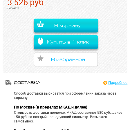
3 526
руб
Розница
В корзину
Купить в 1 клик
В избранное
Подробнее
ДОСТАВКА
Способ доставки выбирается при оформлении заказа через
корзину.
По Москве (в пределах МКАД и далее)
Стоимость доставки пределах МКАД составляет 580 руб., далее
+50 руб. за каждый последующий километр.
Возможен
самовывоз.