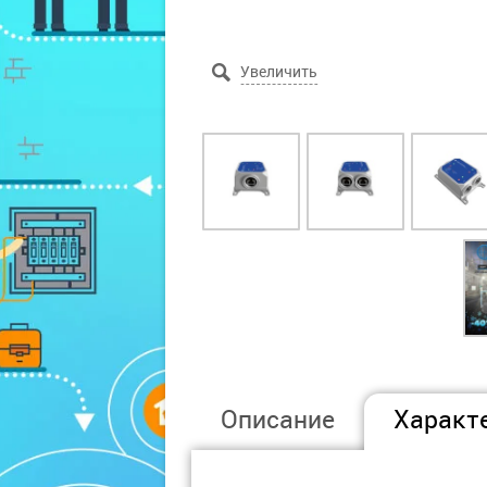
Описание
Характ