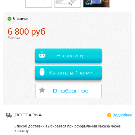
В наличии
6 800
руб
Розница
В корзину
Купить в 1 клик
В избранное
Подробнее
ДОСТАВКА
Способ доставки выбирается при оформлении заказа через
корзину.