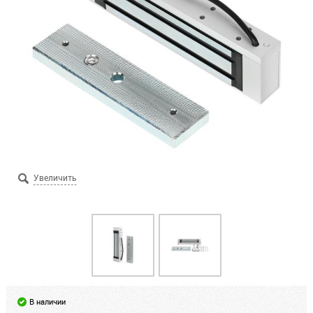
В наличии