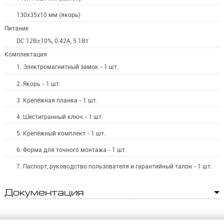
130x35x10 мм (якорь)
Питание
DC 12В±10%, 0.42А, 5.1Вт
Комплектация
1. Электромагнитный замок - 1 шт.
2. Якорь - 1 шт.
3. Крепёжная планка - 1 шт.
4. Шестигранный ключ - 1 шт.
5. Крепёжный комплект - 1 шт.
6. Форма для точного монтажа - 1 шт.
7. Паспорт, руководство пользователя и гарантийный талон - 1 шт.
Документация