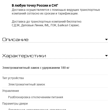
В любую точку России и СНГ
Доставка осуществляется с помощью ведущих транспортных
компаний согласно их срокам и тарификации.
Доставка до транспортных компаний бесплатно:
СДЭК, Деловые Линии, IML, ПЭК, Байкал Сервис.
Описание
Характеристики
Электромагнитный замок с удержанием 180 кг
Тип устройства
Электромагнитный замок
Управление
Разблокировка отключением питания
Параметры двери
Деревянная, металлическая, стеклянная