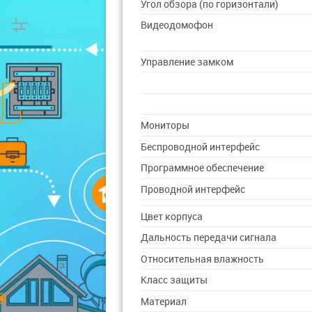
Угол обзора (по горизонтали)
Видеодомофон
Управление замком
Мониторы
Беспроводной интерфейс
Программное обеспечение
Проводной интерфейс
Цвет корпуса
Дальность передачи сигнала
Относительная влажность
Класс защиты
Материал