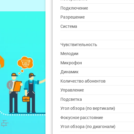
Подключение
Разрешение
Система
Чувствительность
Мелодии
Микрофон
Динамик
Количество абонентов
Управление
Подсветка
Угол обзора (по вертикали)
Фокусное расстояние
Угол обзора (по диагонали)