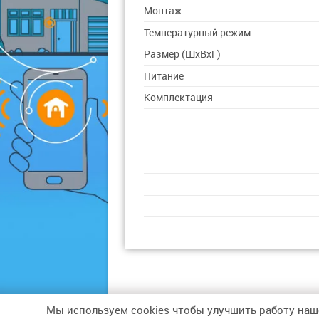
Монтаж
Температурный режим
Размер (ШxВxГ)
Питание
Комплектация
Мы используем cookies чтобы улучшить работу наш