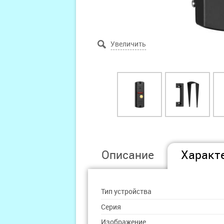
Описание
Характ
Тип устройства
Серия
Изображение