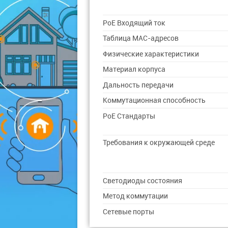
PoE Входящий ток
Таблица MAC-адресов
Физические характеристики
Материал корпуса
Дальность передачи
Коммутационная способность
PoE Стандарты
Требования к окружающей среде
Светодиоды состояния
Метод коммутации
Сетевые порты