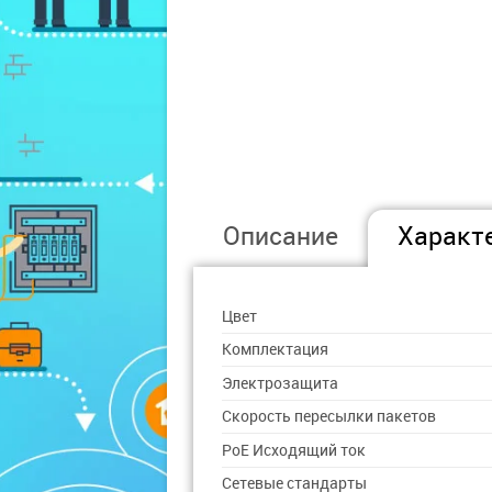
Описание
Характ
Цвет
Комплектация
Электрозащита
Скорость пересылки пакетов
PoE Исходящий ток
Сетевые стандарты