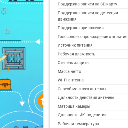
Поддержка записи на SD карту
Поддержка записи по детекции
движения
Поддержка приложения
Голосовое сопровождение открытия
Источник питания
Рабочая влажность
Степень защиты
Масса нетто
Wi-Fi антенна
Способ монтажа антенны
Дальность действия антенны
Матрица камеры
Дальность ИК-подсветки
Рабочая температура