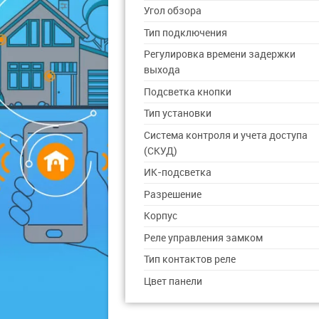
Угол обзора
Тип подключения
Регулировка времени задержки
выхода
Подсветка кнопки
Тип установки
Система контроля и учета доступа
(СКУД)
ИК-подсветка
Разрешение
Корпус
Реле управления замком
Тип контактов реле
Цвет панели