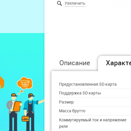
Описание
Характ
Предустановленная SD карта
Поддержка SD карты
Размер
Масса брутто
Коммутируемый ток и напряжение
реле