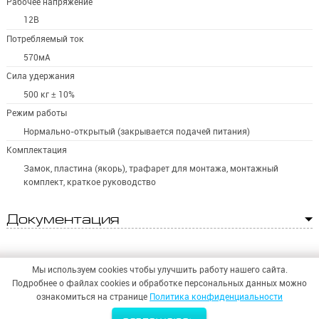
Рабочее напряжение
12В
Потребляемый ток
570мА
Сила удержания
500 кг ± 10%
Режим работы
Нормально-открытый (закрывается подачей питания)
Комплектация
Замок, пластина (якорь), трафарет для монтажа, монтажный
комплект, краткое руководство
Документация
Мы используем cookies чтобы улучшить работу нашего сайта.
Подробнее о файлах cookies и обработке персональных данных можно
ознакомиться на странице
Политика конфиденциальности
© 2026,
ООО «СИНТЕЗ БЕЗОПАСНОСТИ»