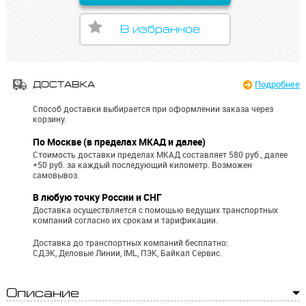
В избранное
Подробнее
ДОСТАВКА
Способ доставки выбирается при оформлении заказа через
корзину.
По Москве (в пределах МКАД и далее)
Стоимость доставки пределах МКАД составляет 580 руб., далее
+50 руб. за каждый последующий километр.
Возможен
самовывоз.
В любую точку России и СНГ
Доставка осуществляется с помощью ведущих транспортных
компаний согласно их срокам и тарификации.
Доставка до транспортных компаний бесплатно:
СДЭК, Деловые Линии, IML, ПЭК, Байкал Сервис.
Описание