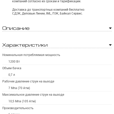
компаний согласно их срокам и тарификации.
Доставка до транспортных компаний бесплатно:
СДЭК, Деловые Линии, IML, ПЭК, Байкал Сервис.
Описание
Характеристики
Номинальная потребляемая мощность
1200 Вт
Объем бачка
0,7 л
Рабочее давление струи на выходе
7 Мпа (70 Атм)
Максимальное давление струи на выходе
10,5 Мпа (105 Атм)
Производительность