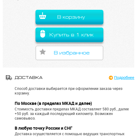
В корзину
Купить в 1 клик
В избранное
Подробнее
ДОСТАВКА
Способ доставки выбирается при оформлении заказа через
корзину.
По Москве (в пределах МКАД и далее)
Стоимость доставки пределах МКАД составляет 580 руб., далее
+50 руб. за каждый последующий километр.
Возможен
самовывоз.
В любую точку России и СНГ
Доставка осуществляется с помощью ведущих транспортных