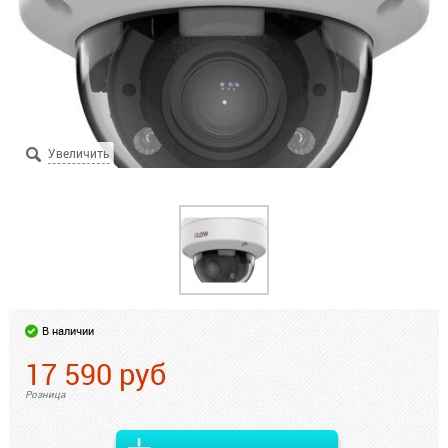
В наличии
17 590
руб
Розница