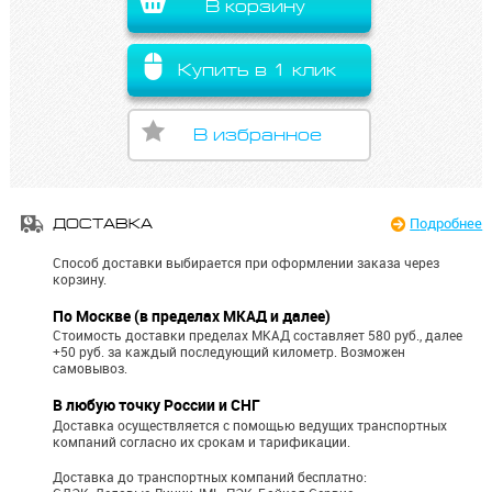
В корзину
Купить в 1 клик
В избранное
Подробнее
ДОСТАВКА
Способ доставки выбирается при оформлении заказа через
корзину.
По Москве (в пределах МКАД и далее)
Стоимость доставки пределах МКАД составляет 580 руб., далее
+50 руб. за каждый последующий километр.
Возможен
самовывоз.
В любую точку России и СНГ
Доставка осуществляется с помощью ведущих транспортных
компаний согласно их срокам и тарификации.
Доставка до транспортных компаний бесплатно: