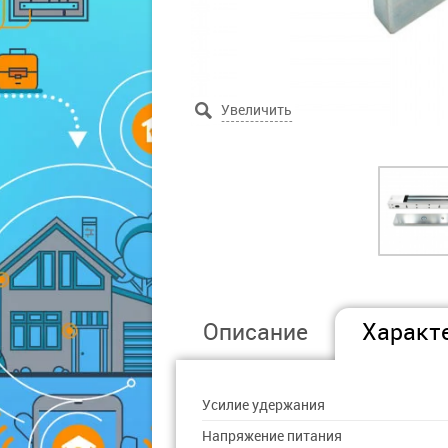
Описание
Характ
Усилие удержания
Напряжение питания