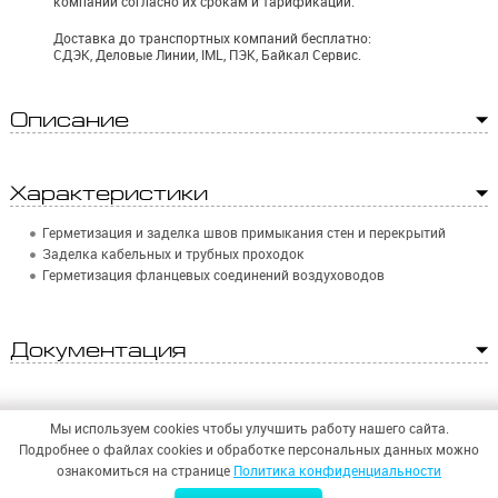
компаний согласно их срокам и тарификации.
Доставка до транспортных компаний бесплатно:
СДЭК, Деловые Линии, IML, ПЭК, Байкал Сервис.
Описание
Характеристики
Герметизация и заделка швов примыкания стен и перекрытий
Заделка кабельных и трубных проходок
Герметизация фланцевых соединений воздуховодов
Документация
Мы используем cookies чтобы улучшить работу нашего сайта.
Подробнее о файлах cookies и обработке персональных данных можно
ознакомиться на странице
Политика конфиденциальности
© 2026,
ООО «СИНТЕЗ БЕЗОПАСНОСТИ»