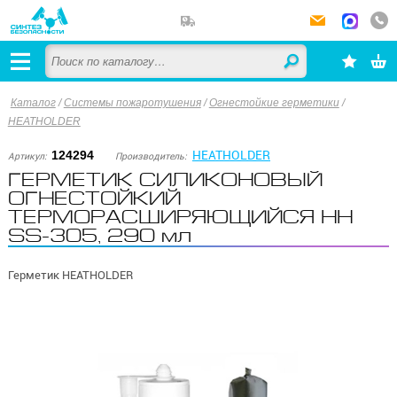
Каталог
/
Системы пожаротушения
/
Огнестойкие герметики
/
HEATHOLDER
HEATHOLDER
124294
Артикул:
Производитель:
ГЕРМЕТИК СИЛИКОНОВЫЙ
ОГНЕСТОЙКИЙ
ТЕРМОРАСШИРЯЮЩИЙСЯ HH
SS-305, 290 мл
Герметик HEATHOLDER