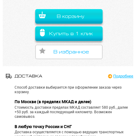
В корзину
Купить в 1 клик
В избранное
Подробнее
ДОСТАВКА
Способ доставки выбирается при оформлении заказа через
корзину.
По Москве (в пределах МКАД и далее)
Стоимость доставки пределах МКАД составляет 580 руб., далее
+50 руб. за каждый последующий километр.
Возможен
самовывоз.
В любую точку России и СНГ
Доставка осуществляется с помощью ведущих транспортных