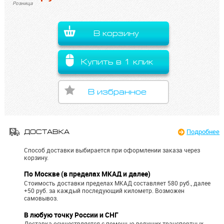
Розница
В корзину
Купить в 1 клик
В избранное
Подробнее
ДОСТАВКА
Способ доставки выбирается при оформлении заказа через
корзину.
По Москве (в пределах МКАД и далее)
Стоимость доставки пределах МКАД составляет 580 руб., далее
+50 руб. за каждый последующий километр.
Возможен
самовывоз.
В любую точку России и СНГ
Доставка осуществляется с помощью ведущих транспортных