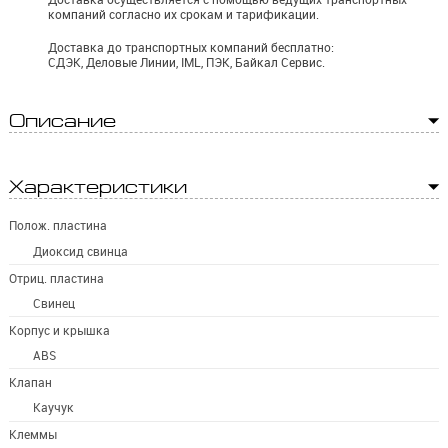
компаний согласно их срокам и тарификации.
Доставка до транспортных компаний бесплатно:
СДЭК, Деловые Линии, IML, ПЭК, Байкал Сервис.
Описание
Характеристики
Полож. пластина
Диоксид свинца
Отриц. пластина
Свинец
Корпус и крышка
ABS
Клапан
Каучук
Клеммы