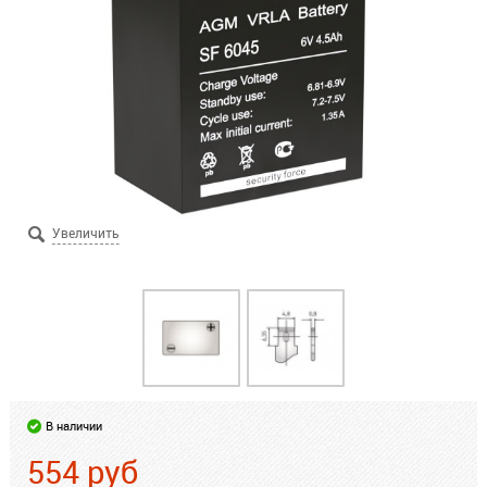
В наличии
554
руб