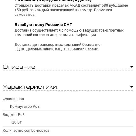
Стоимость доставки пределах МКАД составляет 580 руб., далее
+50 руб. за каждый последующий километр.
Возможен
самовывоз.
В любую точку России и СНГ
Доставка осуществляется с помощью ведущих транспортных
компаний согласно их срокам и тарификации.
Доставка до транспортных компаний бесплатно:
СДЭК, Деловые Линии, IML, ПЭК, Байкал Сервис.
Описание
Характеристики
Функционал
Коммутатор PoE
Бюджет PoE
120 Вт
Количество combo-портов