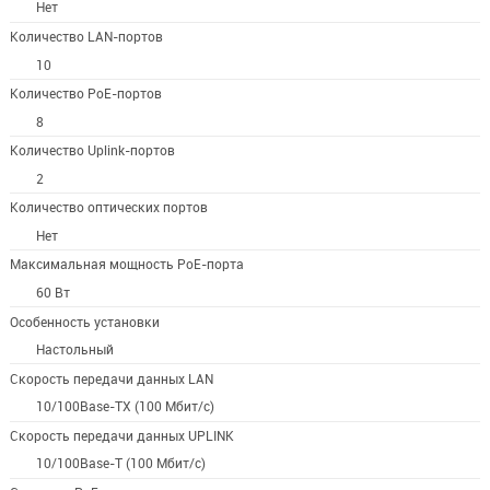
Нет
Количество LAN-портов
10
Количество PoE-портов
8
Количество Uplink-портов
2
Количество оптических портов
Нет
Максимальная мощность PoE-порта
60 Вт
Особенность установки
Настольный
Скорость передачи данных LAN
10/100Base-TX (100 Мбит/с)
Скорость передачи данных UPLINK
10/100Base-T (100 Мбит/с)