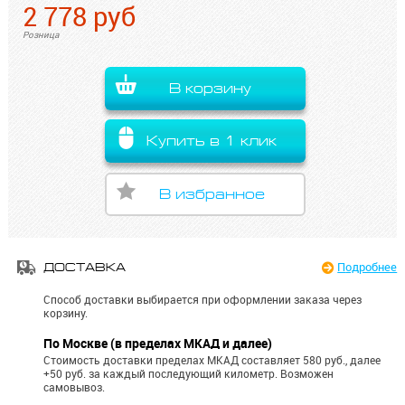
2 778
руб
Розница
В корзину
Купить в 1 клик
В избранное
Подробнее
ДОСТАВКА
Способ доставки выбирается при оформлении заказа через
корзину.
По Москве (в пределах МКАД и далее)
Стоимость доставки пределах МКАД составляет 580 руб., далее
+50 руб. за каждый последующий километр.
Возможен
самовывоз.