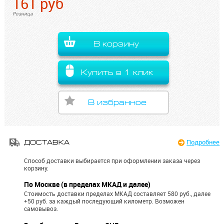
161
руб
Розница
В корзину
Купить в 1 клик
В избранное
Подробнее
ДОСТАВКА
Способ доставки выбирается при оформлении заказа через
корзину.
По Москве (в пределах МКАД и далее)
Стоимость доставки пределах МКАД составляет 580 руб., далее
+50 руб. за каждый последующий километр.
Возможен
самовывоз.