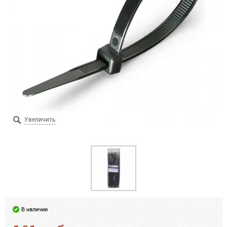
В наличии