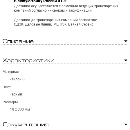
В любую точку России и СНГ
Доставка осуществляется с помощью ведущих транспортных
компаний согласно их срокам и тарификации.
Доставка до транспортных компаний бесплатно:
СДЭК, Деловые Линии, IML, ПЭК, Байкал Сервис.
Описание
Характеристики
Материал
нейлон 66
Цвет
черный
Размеры
4,8 x 300 мм
Документация