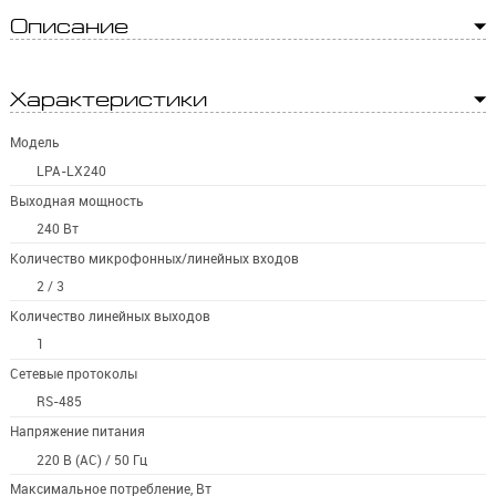
Описание
Характеристики
Модель
LPA-LX240
Выходная мощность
240 Вт
Количество микрофонных/линейных входов
2 / 3
Количество линейных выходов
1
Сетевые протоколы
RS-485
Напряжение питания
220 В (AC) / 50 Гц
Максимальное потребление, Вт