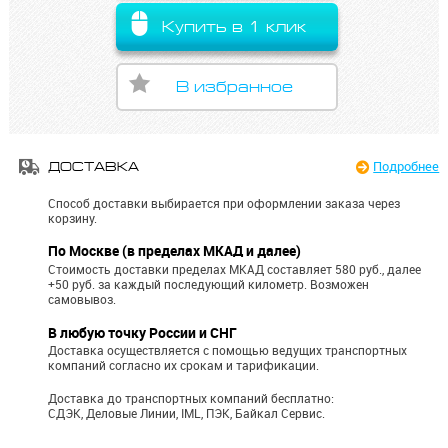
Купить в 1 клик
В избранное
Подробнее
ДОСТАВКА
Способ доставки выбирается при оформлении заказа через
корзину.
По Москве (в пределах МКАД и далее)
Стоимость доставки пределах МКАД составляет 580 руб., далее
+50 руб. за каждый последующий километр.
Возможен
самовывоз.
В любую точку России и СНГ
Доставка осуществляется с помощью ведущих транспортных
компаний согласно их срокам и тарификации.
Доставка до транспортных компаний бесплатно:
СДЭК, Деловые Линии, IML, ПЭК, Байкал Сервис.