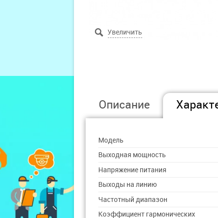
Описание
Характ
Модель
Выходная мощность
Напряжение питания
Выходы на линию
Частотный диапазон
Коэффициент гармонических