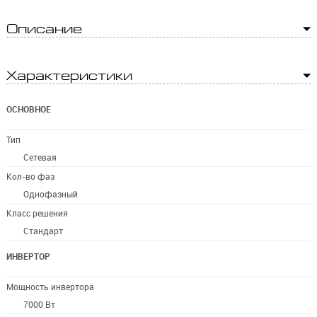
Описание
Характеристики
ОСНОВНОЕ
Тип
Сетевая
Кол-во фаз
Однофазный
Класс решения
Стандарт
ИНВЕРТОР
Мощность инвертора
7000 Вт