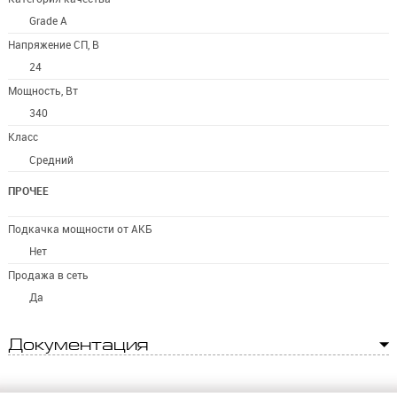
Grade A
Напряжение СП, В
24
Мощность, Вт
340
Класс
Средний
ПРОЧЕЕ
Подкачка мощности от АКБ
Нет
Продажа в сеть
Да
Документация