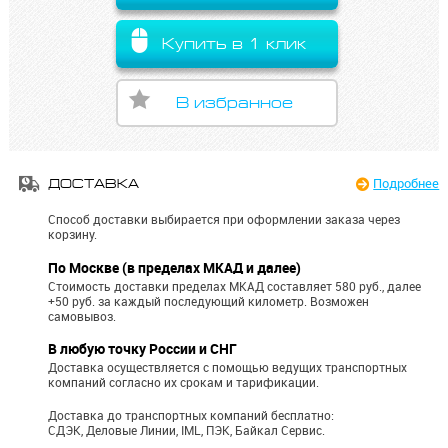
Купить в 1 клик
В избранное
Подробнее
ДОСТАВКА
Способ доставки выбирается при оформлении заказа через
корзину.
По Москве (в пределах МКАД и далее)
Стоимость доставки пределах МКАД составляет 580 руб., далее
+50 руб. за каждый последующий километр.
Возможен
самовывоз.
В любую точку России и СНГ
Доставка осуществляется с помощью ведущих транспортных
компаний согласно их срокам и тарификации.
Доставка до транспортных компаний бесплатно:
СДЭК, Деловые Линии, IML, ПЭК, Байкал Сервис.