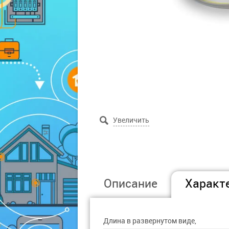
Описание
Характ
Длина в развернутом виде,