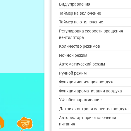
Вид управления
Таймер на включение
Таймер на отключение
Регулировка скорости вращения
вентилятора
Количество режимов
Ночной режим
Автоматический режим
Ручной режим
Функция ионизации воздуха
Функция ароматизации воздуха
УФ-обеззараживание
Датчик контроля качества воздуха
Авторестарт при отключении
питания