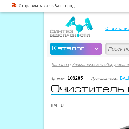
Отправим
заказ
в Ваш город
О компани
Каталог
Каталог
/
Климатическое оборудован
BAL
106285
Артикул:
Производитель:
Очиститель 
BALLU