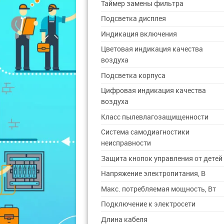
Таймер замены фильтра
Подсветка дисплея
Индикация включения
Цветовая индикация качества
воздуха
Подсветка корпуса
Цифровая индикация качества
воздуха
Класс пылевлагозащищенности
Система самодиагностики
неисправности
Защита кнопок управления от детей
Напряжение электропитания, В
Макс. потребляемая мощность, Вт
Подключение к электросети
Длина кабеля