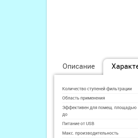
Описание
Характ
Количество ступеней фильтрации
Область применения
Эффективен для помещ. площадью
до
Питание от USB
Макс. производительность