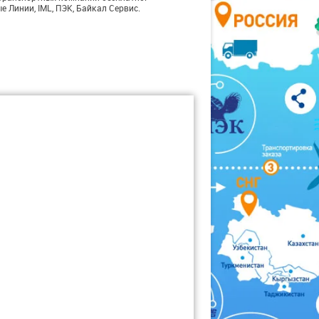
е Линии, IML, ПЭК, Байкал Сервис.