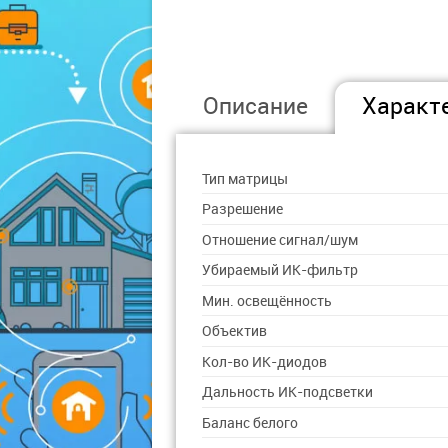
Описание
Характ
Тип матрицы
Разрешение
Отношение сигнал/шум
Убираемый ИК-фильтр
Мин. освещённость
Объектив
Кол-во ИК-диодов
Дальность ИК-подсветки
Баланс белого