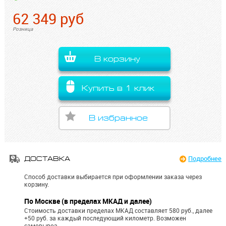
62 349
руб
Розница
В корзину
Купить в 1 клик
В избранное
Подробнее
ДОСТАВКА
Способ доставки выбирается при оформлении заказа через
корзину.
По Москве (в пределах МКАД и далее)
Стоимость доставки пределах МКАД составляет 580 руб., далее
+50 руб. за каждый последующий километр.
Возможен
самовывоз.