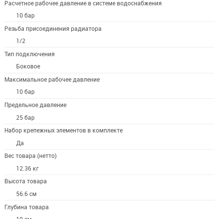
Расчетное рабочее давление в системе водоснабжения
10 бар
Резьба присоединения радиатора
1/2
Тип подключения
Боковое
Максимальное рабочее давление
10 бар
Предельное давление
25 бар
Набор крепежных элементов в комплекте
Да
Вес товара (нетто)
12.36 кг
Высота товара
56.6 см
Глубина товара