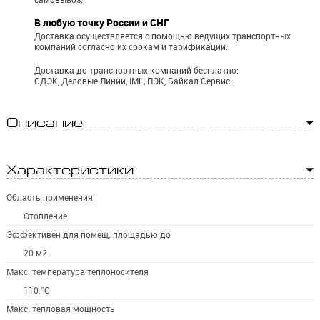
В любую точку России и СНГ
Доставка осуществляется с помощью ведущих транспортных
компаний согласно их срокам и тарификации.
Доставка до транспортных компаний бесплатно:
СДЭК, Деловые Линии, IML, ПЭК, Байкал Сервис.
Описание
Характеристики
Область применения
Отопление
Эффективен для помещ. площадью до
20 м2
Макс. температура теплоносителя
110 °С
Макс. тепловая мощность