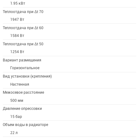
1.95 кВт
Теплоотдача при Δt 70
1947 Вт
Теплоотдача при Δt 60
1584 Вт
Теплоотдача при Δt 50
1254 Вт
Вариант размещения
Горизонтальное
Вид установки (крепления)
Настенная
Межосевое расстояние
500 мм
Давление опрессовки
15 бар
Объем воды в радиаторе
22 л