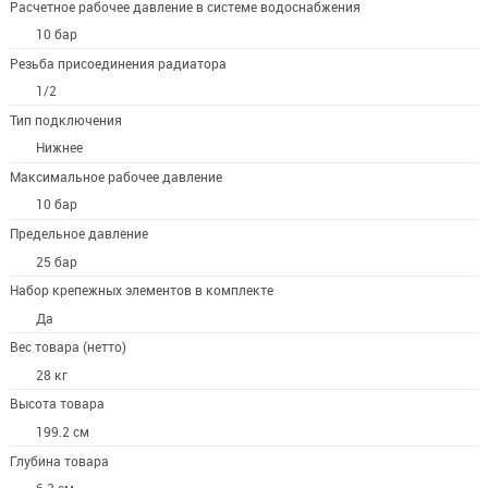
Расчетное рабочее давление в системе водоснабжения
10 бар
Резьба присоединения радиатора
1/2
Тип подключения
Нижнее
Максимальное рабочее давление
10 бар
Предельное давление
25 бар
Набор крепежных элементов в комплекте
Да
Вес товара (нетто)
28 кг
Высота товара
199.2 см
Глубина товара