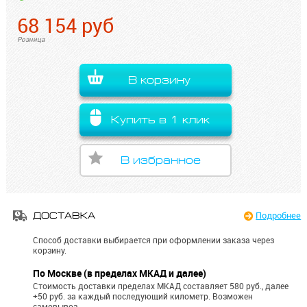
68 154
руб
Розница
В корзину
Купить в 1 клик
В избранное
Подробнее
ДОСТАВКА
Способ доставки выбирается при оформлении заказа через
корзину.
По Москве (в пределах МКАД и далее)
Стоимость доставки пределах МКАД составляет 580 руб., далее
+50 руб. за каждый последующий километр.
Возможен
самовывоз.