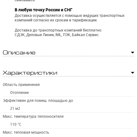
В любую точку России и СНГ
Доставка осуществляется с помощью ведущих транспортных
компаний согласно их срокам и тарификации.
Доставка до транспортных компаний бесплатно:
СДЭК, Деловые Линии, IML, ПЭК, Байкал Сервис.
Описание
Характеристики
Область применения
Отопление
Эффективен для помещ. площадью до
21 м2
Макс. температура теплоносителя
110 °С
Макс. тепловая мощность