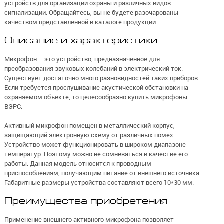
устройств для организации охраны и различных видов
сигнализации. Обращайтесь, вы не будете разочарованы
качеством представленной в каталоге продукции.
Описание и характеристики
Микрофон – это устройство, предназначенное для
преобразования звуковых колебаний в электрический ток.
Существует достаточно много разновидностей таких приборов.
Если требуется прослушивание акустической обстановки на
охраняемом объекте, то целесообразно купить микрофоны
ВЭРС.
Активный микрофон помещен в металлический корпус,
защищающий электронную схему от различных помех.
Устройство может функционировать в широком диапазоне
температур. Поэтому можно не сомневаться в качестве его
работы. Данная модель относится к проводным
приспособлениям, получающим питание от внешнего источника.
Габаритные размеры устройства составляют всего 10*30 мм.
Преимущества приобретения
Применение внешнего активного микрофона позволяет