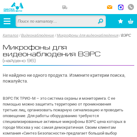
Каталог
/
Видеонаблюдение
/
Микрофоны для видеонаблюдения
/
ВЭРС
Микрофоны для
видеонаблюдения ВЭРС
(найдено 96)
Не найдено ни одного продукта. Измените критерии поиска,
пожалуйста.
ВЭРС ПК ТРИО-М – это система охраны и мониторинга. С ее
помощью можно защитить территорию от проникновения
третьих лиц, организовать пожарную сигнализацию и проводить
оповещение. Для работы оборудованию требуются
специализированные активные микрофоны ВЭРС цена которых в
городе Москва у нас самая демократичная. Своим клиентам
компания «Синтез Безопасности» предлагает большой выбор