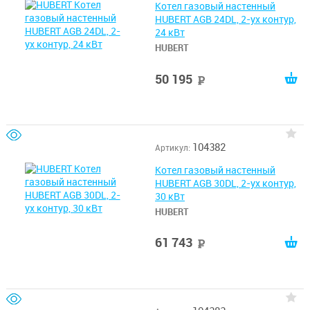
Котел газовый настенный
HUBERT AGB 24DL, 2-ух контур,
24 кВт
HUBERT
50 195
руб
104382
Артикул:
Котел газовый настенный
HUBERT AGB 30DL, 2-ух контур,
30 кВт
HUBERT
61 743
руб