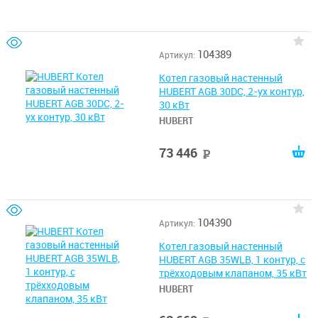
104389
Артикул:
Котел газовый настенный
HUBERT AGB 30DC, 2-ух контур,
30 кВт
HUBERT
73 446
руб
104390
Артикул:
Котел газовый настенный
HUBERT AGB 35WLB, 1 контур, с
трёхходовым клапаном, 35 кВт
HUBERT