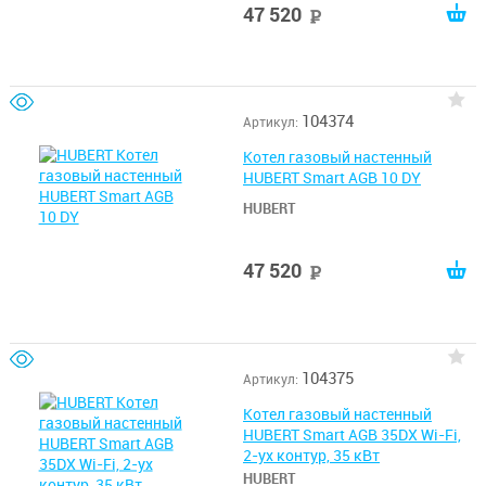
47 520
руб
104374
Артикул:
Котел газовый настенный
HUBERT Smart AGB 10 DY
HUBERT
47 520
руб
104375
Артикул:
Котел газовый настенный
HUBERT Smart AGB 35DX Wi-Fi,
2-ух контур, 35 кВт
HUBERT