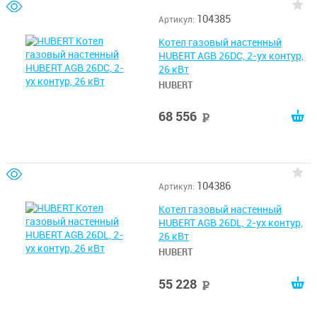
104385
Артикул:
Котел газовый настенный
HUBERT AGB 26DC, 2-ух контур,
26 кВт
HUBERT
68 556
руб
104386
Артикул:
Котел газовый настенный
HUBERT AGB 26DL, 2-ух контур,
26 кВт
HUBERT
55 228
руб