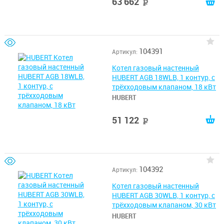
63 662
руб
104391
Артикул:
Котел газовый настенный
HUBERT AGB 18WLB, 1 контур, с
трёхходовым клапаном, 18 кВт
HUBERT
51 122
руб
104392
Артикул:
Котел газовый настенный
HUBERT AGB 30WLB, 1 контур, с
трёхходовым клапаном, 30 кВт
HUBERT