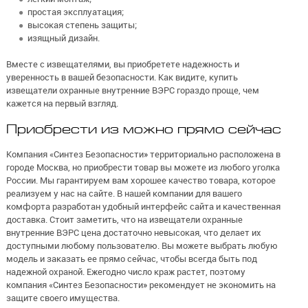
простая эксплуатация;
высокая степень защиты;
изящный дизайн.
Вместе с извещателями, вы приобретете надежность и
уверенность в вашей безопасности. Как видите, купить
извещатели охранные внутренние ВЭРС гораздо проще, чем
кажется на первый взгляд.
Приобрести из можно прямо сейчас
Компания «Синтез Безопасности» территориально расположена в
городе Москва, но приобрести товар вы можете из любого уголка
России. Мы гарантируем вам хорошее качество товара, которое
реализуем у нас на сайте. В нашей компании для вашего
комфорта разработан удобный интерфейс сайта и качественная
доставка. Стоит заметить, что на извещатели охранные
внутренние ВЭРС цена достаточно невысокая, что делает их
доступными любому пользователю. Вы можете выбрать любую
модель и заказать ее прямо сейчас, чтобы всегда быть под
надежной охраной. Ежегодно число краж растет, поэтому
компания «Синтез Безопасности» рекомендует не экономить на
защите своего имущества.