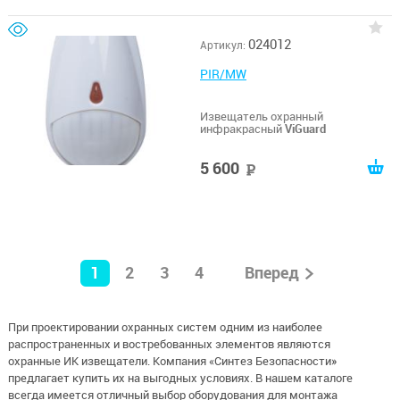
024012
Артикул:
PIR/MW
Извещатель охранный
инфракрасный
ViGuard
5 600
руб
1
2
3
4
Вперед
При проектировании охранных систем одним из наиболее
распространенных и востребованных элементов являются
охранные ИК извещатели. Компания «Синтез Безопасности»
предлагает купить их на выгодных условиях. В нашем каталоге
всегда имеется отличный выбор оборудования для монтажа